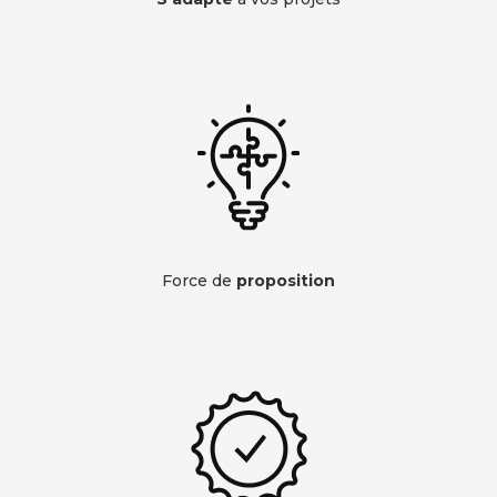
Force de
proposition