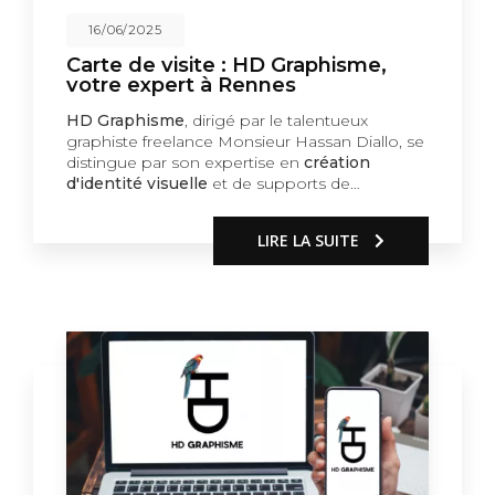
16/06/2025
Carte de visite : HD Graphisme,
votre expert à Rennes
HD Graphisme
, dirigé par le talentueux
graphiste freelance Monsieur Hassan Diallo, se
distingue par son expertise en
création
d'identité visuelle
et de supports de…
LIRE LA SUITE