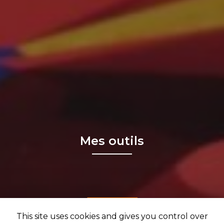
Mes outils
This site uses cookies and gives you control over