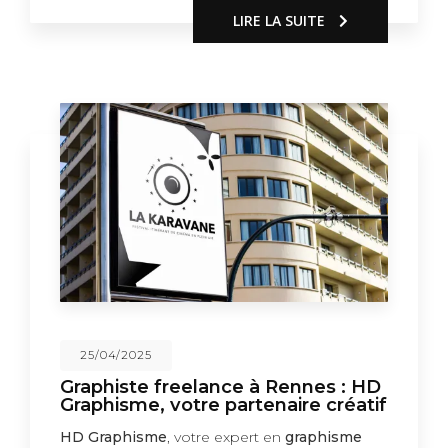
LIRE LA SUITE
25/04/2025
Graphiste freelance à Rennes : HD
Graphisme, votre partenaire créatif
HD Graphisme
, votre expert en
graphisme