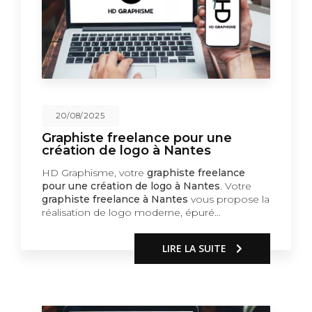
20/08/2025
Graphiste freelance pour une
création de logo à Nantes
HD Graphisme, votre
graphiste freelance
pour une création de logo à Nantes
. Votre
graphiste freelance à Nantes
vous propose la
réalisation de logo moderne, épuré…
LIRE LA SUITE