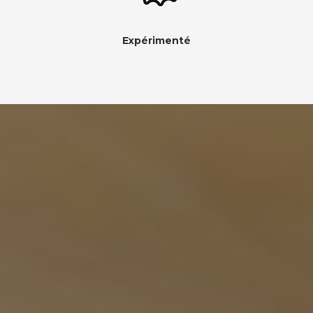
Expérimenté