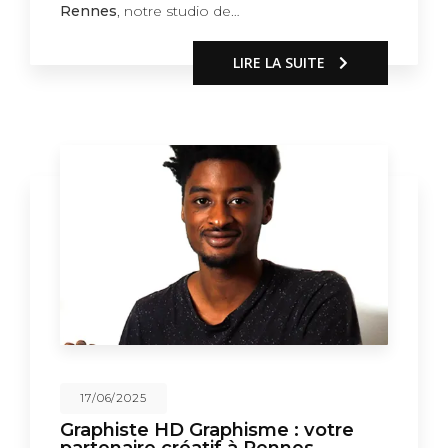
Rennes
, notre studio de…
LIRE LA SUITE
17/06/2025
Graphiste HD Graphisme : votre
partenaire créatif à Rennes