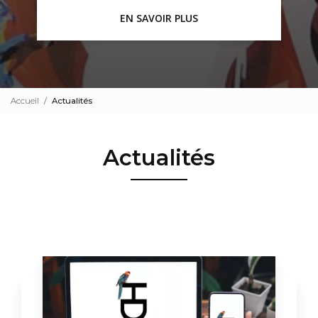
EN SAVOIR PLUS
Accueil
Actualités
Actualités