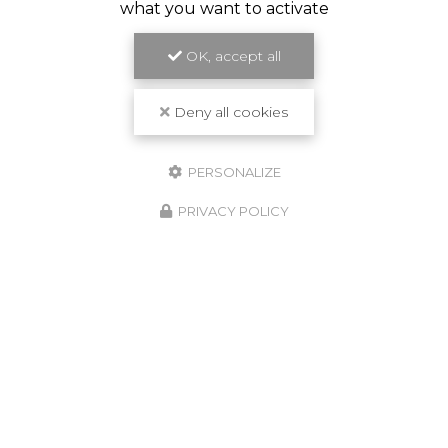
what you want to activate
OK, accept all
Deny all cookies
PERSONALIZE
PRIVACY POLICY