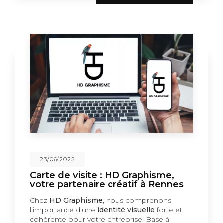
23/06/2025
Carte de visite : HD Graphisme,
votre partenaire créatif à Rennes
Chez
HD Graphisme
, nous comprenons
l'importance d'une
identité visuelle
forte et
cohérente pour votre entreprise. Basé à