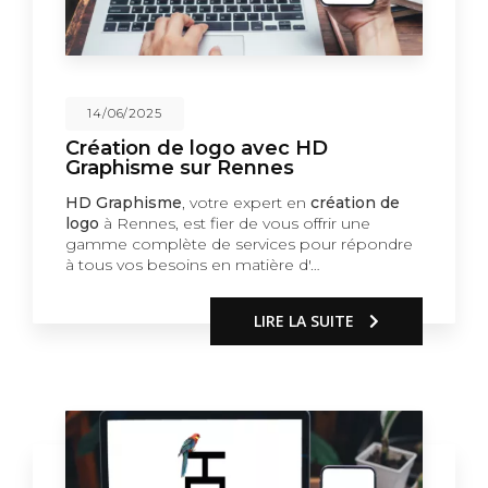
14/06/2025
Création de logo avec HD
Graphisme sur Rennes
HD Graphisme
, votre expert en
création de
logo
à Rennes, est fier de vous offrir une
gamme complète de services pour répondre
à tous vos besoins en matière d'…
LIRE LA SUITE