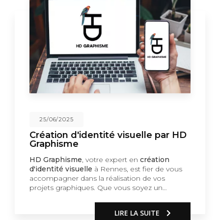
25/06/2025
Création d'identité visuelle par HD
Graphisme
HD Graphisme
, votre expert en
création
d'identité visuelle
à Rennes, est fier de vous
accompagner dans la réalisation de vos
projets graphiques. Que vous soyez un…
LIRE LA SUITE