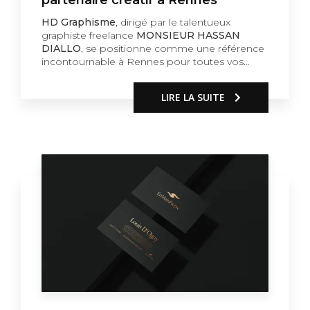
HD Graphisme
, dirigé par le talentueux
graphiste freelance
MONSIEUR HASSAN
DIALLO
, se positionne comme une référence
incontournable à Rennes pour toutes vos…
LIRE LA SUITE