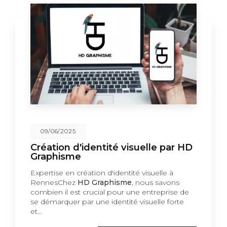
09/06/2025
Création d'identité visuelle par HD
Graphisme
Expertise en création d'identité visuelle à
RennesChez
HD Graphisme
, nous savons
combien il est crucial pour une entreprise de
se démarquer par une identité visuelle forte
et…