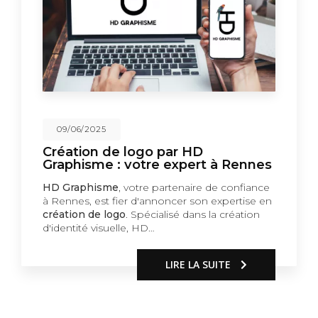
09/06/2025
Création de logo par HD
Graphisme : votre expert à Rennes
HD Graphisme
, votre partenaire de confiance
à Rennes, est fier d'annoncer son expertise en
création de logo
. Spécialisé dans la création
d'identité visuelle, HD…
LIRE LA SUITE