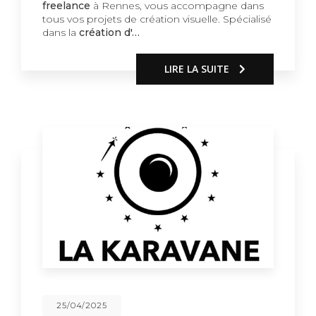
freelance
à Rennes, vous accompagne dans
tous vos projets de création visuelle. Spécialisé
dans la
création d'…
LIRE LA SUITE
25/04/2025