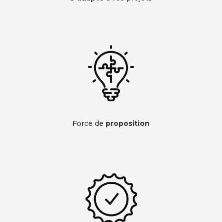
Force de
proposition