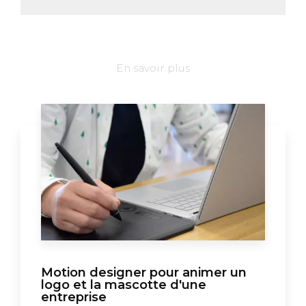
En savoir plus
Motion designer pour animer un
logo et la mascotte d'une
entreprise