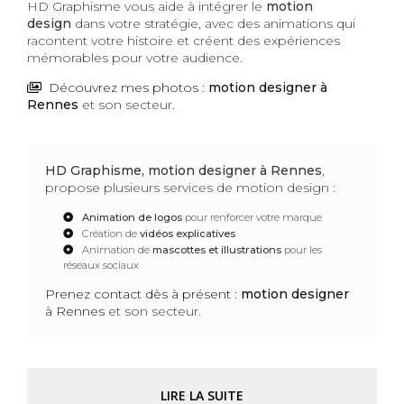
HD Graphisme vous aide à intégrer le
motion
design
dans votre stratégie, avec des animations qui
racontent votre histoire et créent des expériences
mémorables pour votre audience.
Découvrez mes photos :
motion designer
à
Rennes
et son secteur.
HD Graphisme, motion designer à Rennes
,
propose plusieurs services de motion design :
Animation de logos
pour renforcer votre marque
Création de
vidéos explicatives
Animation de
mascottes et illustrations
pour les
réseaux sociaux
Prenez contact dès à présent :
motion designer
à Rennes
et son secteur.
LIRE LA SUITE