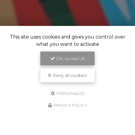
This site uses cookies and gives you control over
what you want to activate
OK, accept all
Deny all cookies
PERSONALIZE
PRIVACY POLICY