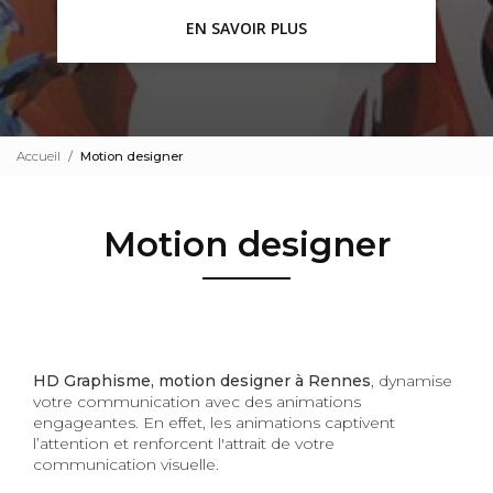
EN SAVOIR PLUS
Accueil
Motion designer
Motion designer
HD Graphisme, motion designer à Rennes
, dynamise
votre communication avec des animations
engageantes. En effet, les animations captivent
l’attention et renforcent l'attrait de votre
communication visuelle.