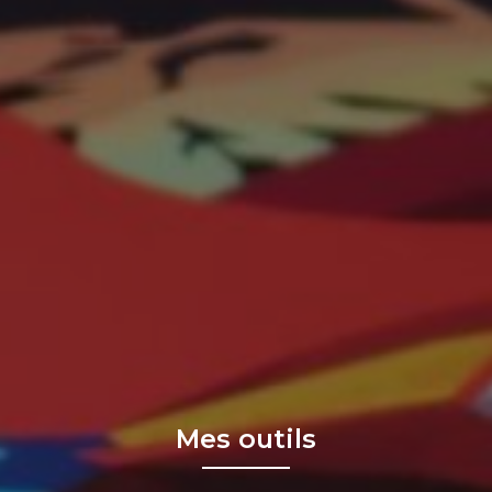
Mes outils