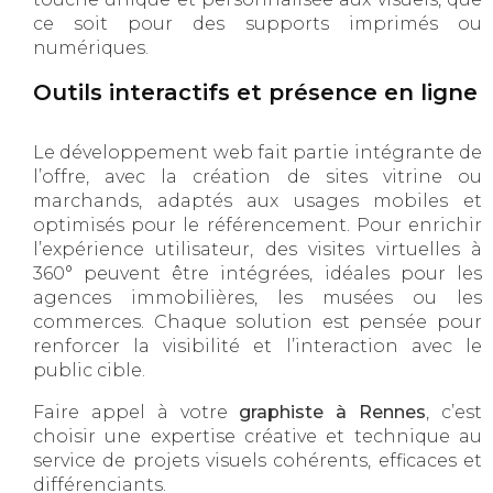
ce soit pour des supports imprimés ou
numériques.
Outils interactifs et présence en ligne
Le développement web fait partie intégrante de
l’offre, avec la création de sites vitrine ou
marchands, adaptés aux usages mobiles et
optimisés pour le référencement. Pour enrichir
l’expérience utilisateur, des visites virtuelles à
360° peuvent être intégrées, idéales pour les
agences immobilières, les musées ou les
commerces. Chaque solution est pensée pour
renforcer la visibilité et l’interaction avec le
public cible.
Faire appel à votre
graphiste à Rennes
, c’est
choisir une expertise créative et technique au
service de projets visuels cohérents, efficaces et
différenciants.