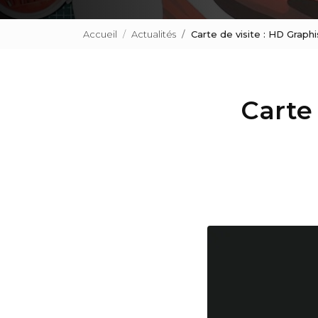
Accueil
Actualités
Carte de visite : HD Grap
Carte 