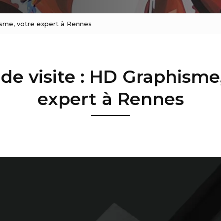
hisme, votre expert à Rennes
de visite : HD Graphisme
expert à Rennes