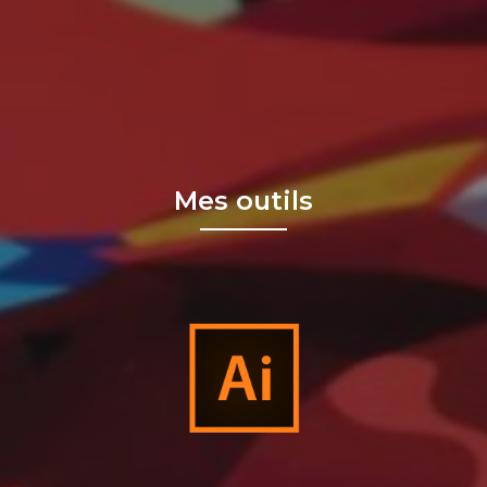
Mes outils