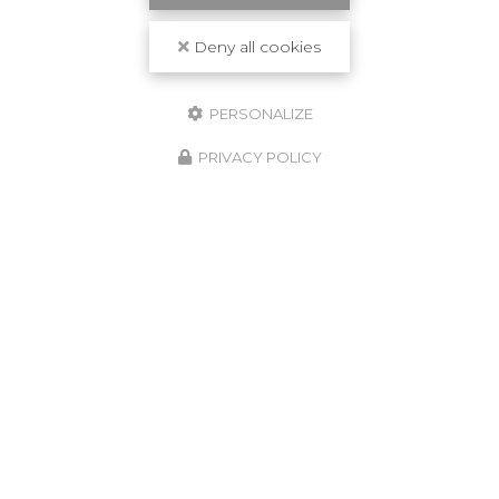
Deny all cookies
PERSONALIZE
PRIVACY POLICY