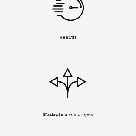
Réactif
S'adapte
à vos projets