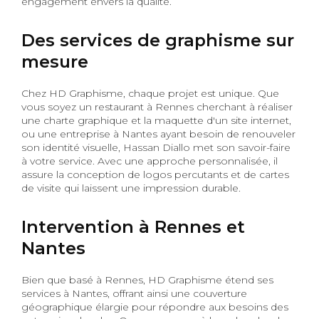
engagement envers la qualité.
Des services de graphisme sur
mesure
Chez HD Graphisme, chaque projet est unique. Que
vous soyez un restaurant à Rennes cherchant à réaliser
une charte graphique et la maquette d'un site internet,
ou une entreprise à Nantes ayant besoin de renouveler
son identité visuelle, Hassan Diallo met son savoir-faire
à votre service. Avec une approche personnalisée, il
assure la conception de logos percutants et de cartes
de visite qui laissent une impression durable.
Intervention à Rennes et
Nantes
Bien que basé à Rennes, HD Graphisme étend ses
services à Nantes, offrant ainsi une couverture
géographique élargie pour répondre aux besoins des