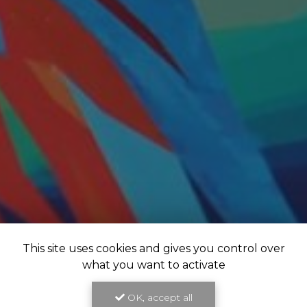
This site uses cookies and gives you control over
what you want to activate
OK, accept all