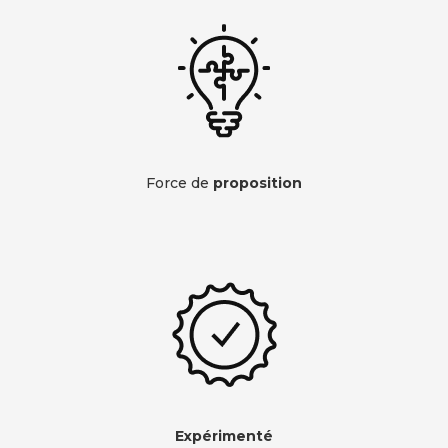
Force de
proposition
Expérimenté