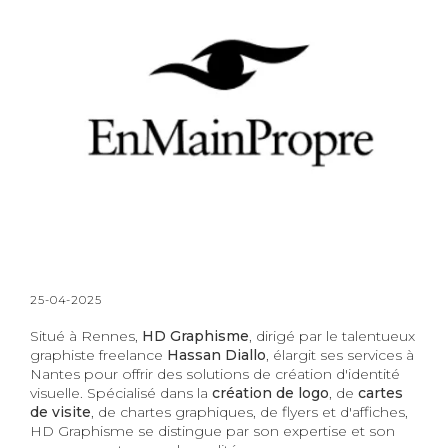
25-04-2025
Situé à Rennes,
HD Graphisme
, dirigé par le talentueux
graphiste freelance
Hassan Diallo
, élargit ses services à
Nantes pour offrir des solutions de création d'identité
visuelle. Spécialisé dans la
création de logo
, de
cartes
de visite
, de chartes graphiques, de flyers et d'affiches,
HD Graphisme se distingue par son expertise et son