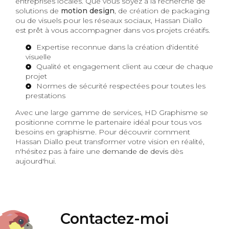
entreprises locales. Que vous soyez à la recherche de
solutions de
motion design
, de création de packaging
ou de visuels pour les réseaux sociaux, Hassan Diallo
est prêt à vous accompagner dans vos projets créatifs.
Expertise reconnue dans la création d'identité
visuelle
Qualité et engagement client au cœur de chaque
projet
Normes de sécurité respectées pour toutes les
prestations
Avec une large gamme de services, HD Graphisme se
positionne comme le partenaire idéal pour tous vos
besoins en graphisme. Pour découvrir comment
Hassan Diallo peut transformer votre vision en réalité,
n'hésitez pas à faire une
demande de devis
dès
aujourd'hui.
Contactez-moi