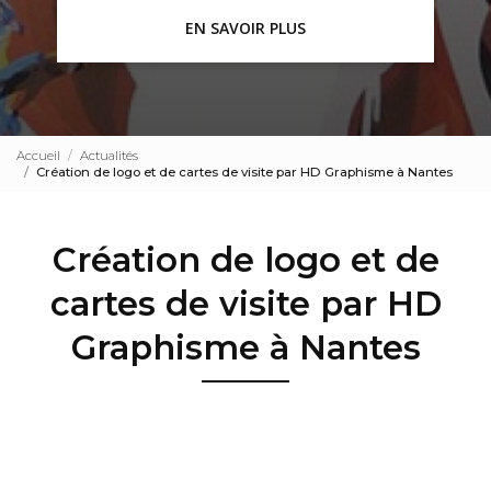
EN SAVOIR PLUS
Accueil
Actualités
Création de logo et de cartes de visite par HD Graphisme à Nantes
Création de logo et de
cartes de visite par HD
Graphisme à Nantes