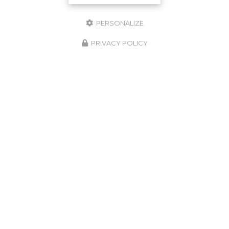
PERSONALIZE
PRIVACY POLICY