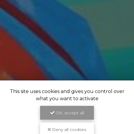
This site uses cookies and gives you control over
what you want to activate
OK, accept all
Deny all cookies