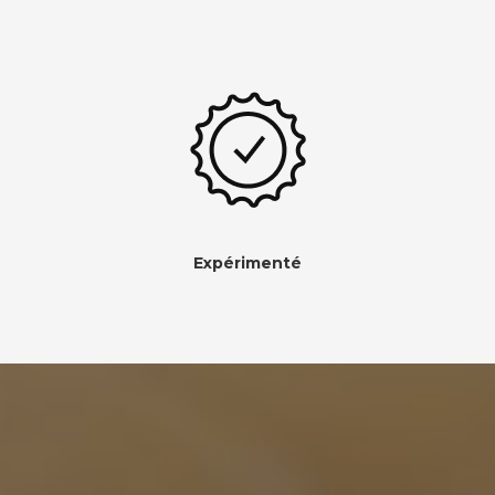
Expérimenté