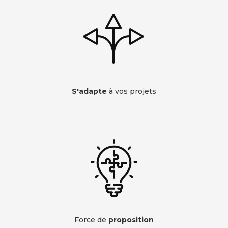
S'adapte
à vos projets
Force de
proposition