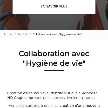
EN SAVOIR PLUS
Accueil
Portfolio
Collaboration avec "Hygiène de vie"
Collaboration avec
"Hygiène de vie"
Création d'une nouvelle identité visuelle à Rennes :
HD Graphisme
vous présente ses dernières photos.
Prenez contact dès à présent :
création d'une nouvelle