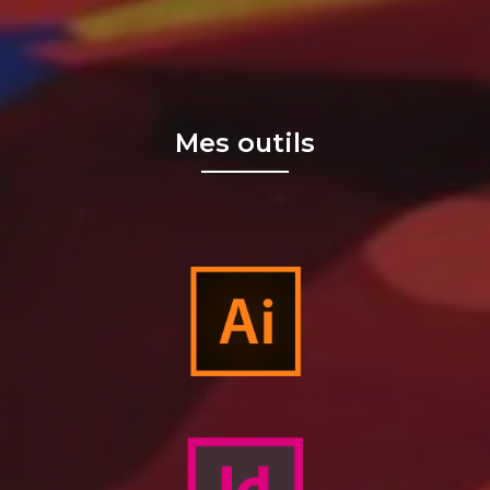
Mes outils