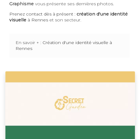
Graphisme
vous présente ses dernières photos.
Prenez contact dès à présent :
création d'une identité
visuelle
à Rennes
et son secteur.
En savoir + :
Création d'une identité visuelle à
Rennes