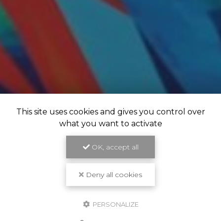
This site uses cookies and gives you control over
what you want to activate
OK, accept all
Deny all cookies
PERSONALIZE