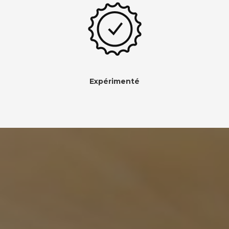
Expérimenté