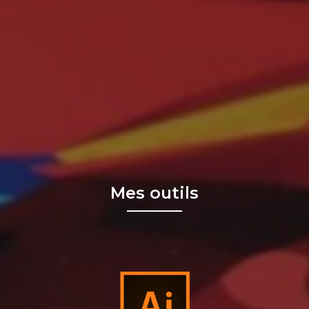
Mes outils