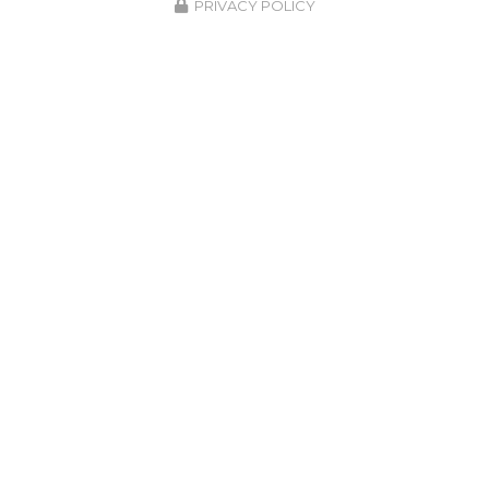
PRIVACY POLICY