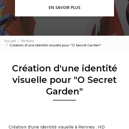
EN SAVOIR PLUS
Accueil
Portfolio
Création d'une identité visuelle pour "O Secret Garden"
Création d'une identité
visuelle pour "O Secret
Garden"
Création d'une identité visuelle à Rennes : HD