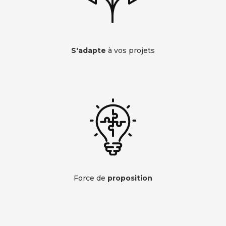
S'adapte
à vos projets
Force de
proposition