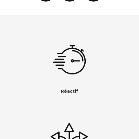
Réactif