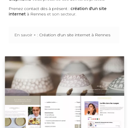
Prenez contact dès à présent :
création d'un site
internet
à Rennes
et son secteur.
En savoir + :
Création d'un site internet à Rennes