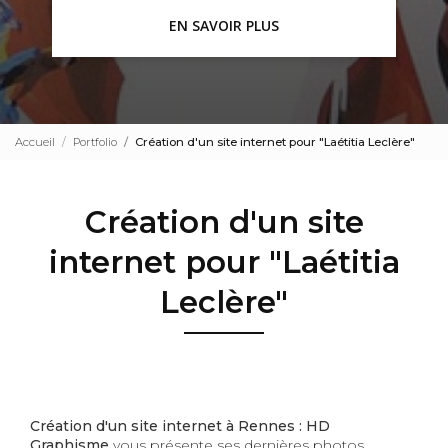
EN SAVOIR PLUS
Accueil
Portfolio
Création d'un site internet pour "Laétitia Leclère"
Création d'un site
internet pour "Laétitia
Leclère"
Création d'un site internet à Rennes : HD
Graphisme
vous présente ses dernières photos.