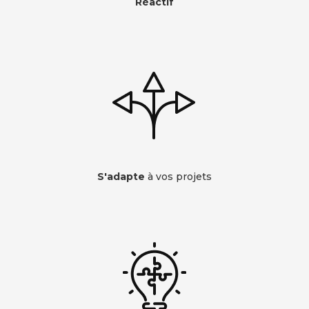
Réactif
S'adapte
à vos projets