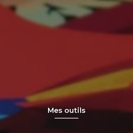
Mes outils