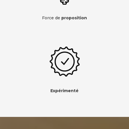
Force de
proposition
Expérimenté