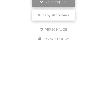
OK, accept all
Deny all cookies
PERSONALIZE
PRIVACY POLICY