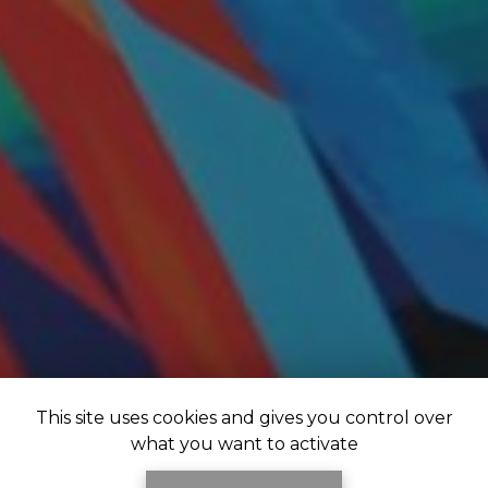
This site uses cookies and gives you control over
what you want to activate