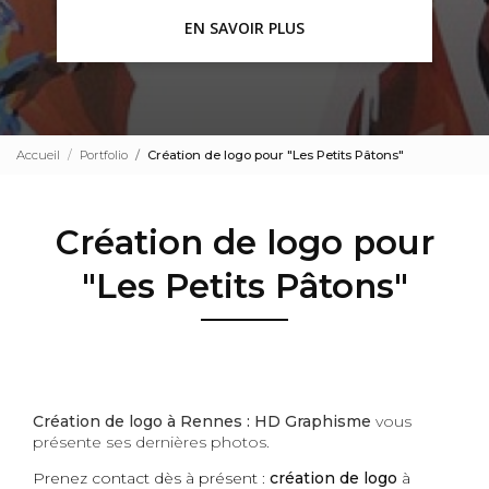
EN SAVOIR PLUS
Accueil
Portfolio
Création de logo pour "Les Petits Pâtons"
Création de logo pour
"Les Petits Pâtons"
Création de logo à Rennes : HD Graphisme
vous
présente ses dernières photos.
Prenez contact dès à présent :
création
de logo
à