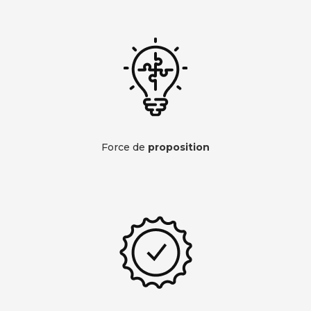
Force de
proposition