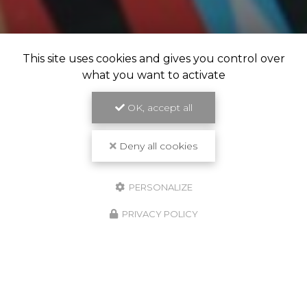
This site uses cookies and gives you control over
what you want to activate
OK, accept all
Deny all cookies
PERSONALIZE
PRIVACY POLICY