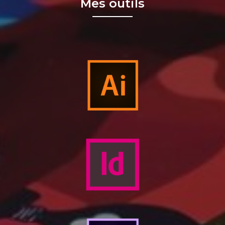
Mes outils