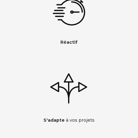
Réactif
S'adapte
à vos projets