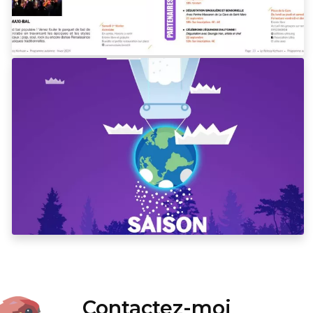
Contactez-moi