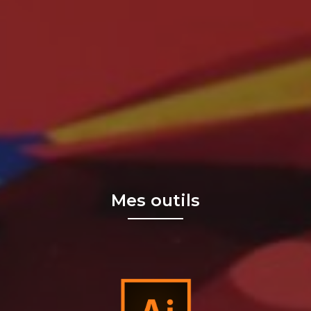
Mes outils