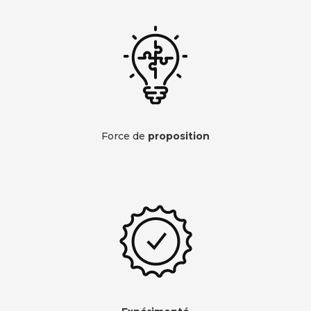
Force de
proposition