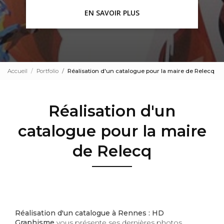
EN SAVOIR PLUS
Accueil
Portfolio
Réalisation d'un catalogue pour la maire de Relecq
Réalisation d'un
catalogue pour la maire
de Relecq
Réalisation d'un catalogue à Rennes : HD
Graphisme
vous présente ses dernières photos.