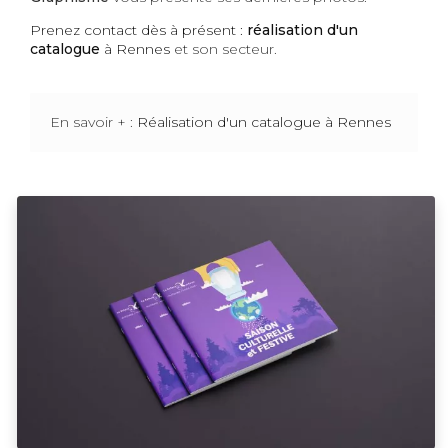
Prenez contact dès à présent :
réalisation d'un
catalogue
à Rennes
et son secteur.
En savoir + :
Réalisation d'un catalogue à Rennes