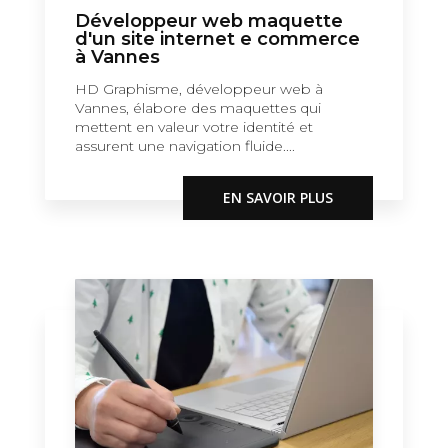
Développeur web maquette
d'un site internet e commerce
à Vannes
HD Graphisme, développeur web à
Vannes, élabore des maquettes qui
mettent en valeur votre identité et
assurent une navigation fluide....
EN SAVOIR PLUS