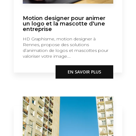
Motion designer pour animer
un logo et la mascotte d'une
entreprise
HD Graphisme, motion designer à
Rennes, propose des solutions
d’animation de logos et mascottes pour
valoriser votre image....
EN SAVOIR PLUS