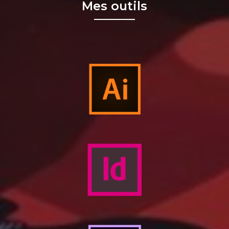
Mes outils