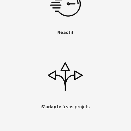
Réactif
S'adapte
à vos projets