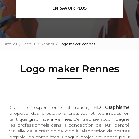
EN SAVOIR PLUS
Accueil
Secteur
Rennes
Logo maker Rennes
Logo maker Rennes
Graphiste expérimenté et réactif,
HD Graphisme
propose des prestations créatives et techniques en
tant que
graphiste à Rennes
. L’entreprise accompagne
les professionnels dans la conception de leur identité
visuelle, de la création de logo à l’élaboration de chartes
graphiques complètes. Chaque projet est pensé pour