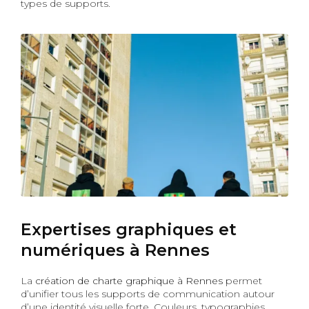
types de supports.
Expertises graphiques et
numériques à Rennes
La
création de charte graphique à Rennes
permet
d’unifier tous les supports de communication autour
d’une identité visuelle forte. Couleurs, typographies,