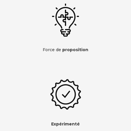
Force de
proposition
Expérimenté