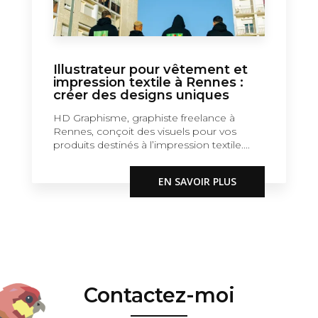
Illustrateur pour vêtement et
impression textile à Rennes :
créer des designs uniques
HD Graphisme, graphiste freelance à
Rennes, conçoit des visuels pour vos
produits destinés à l’impression textile....
EN SAVOIR PLUS
Contactez-moi