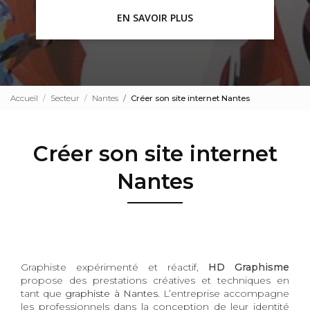
EN SAVOIR PLUS
Accueil
Secteur
Nantes
Créer son site internet Nantes
Créer son site internet
Nantes
Graphiste expérimenté et réactif,
HD Graphisme
propose des prestations créatives et techniques en
tant que
graphiste à Nantes
. L’entreprise accompagne
les professionnels dans la conception de leur identité