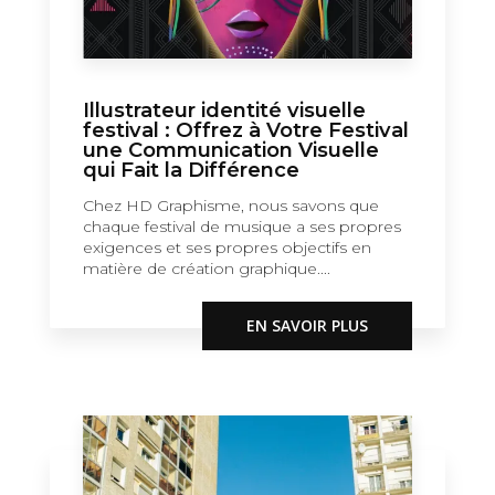
Illustrateur identité visuelle
festival : Offrez à Votre Festival
une Communication Visuelle
qui Fait la Différence
Chez HD Graphisme, nous savons que
chaque festival de musique a ses propres
exigences et ses propres objectifs en
matière de création graphique....
EN SAVOIR PLUS