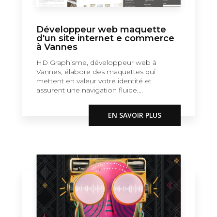
Développeur web maquette
d'un site internet e commerce
à Vannes
HD Graphisme, développeur web à
Vannes, élabore des maquettes qui
mettent en valeur votre identité et
assurent une navigation fluide....
EN SAVOIR PLUS