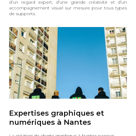
d’un regard expert, d’une grande créativité et d’un
accompagnement visuel sur mesure pour tous types
de supports.
Expertises graphiques et
numériques à Nantes
La
création de charte graphique à Nantes
permet