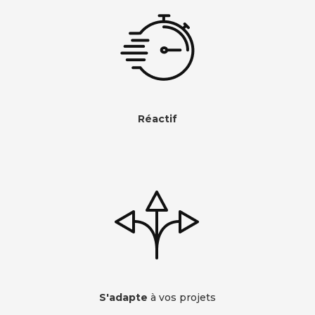
Réactif
S'adapte
à vos projets