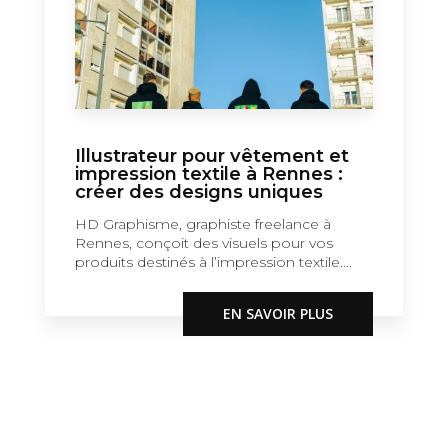
Illustrateur pour vêtement et
impression textile à Rennes :
créer des designs uniques
HD Graphisme, graphiste freelance à
Rennes, conçoit des visuels pour vos
produits destinés à l’impression textile....
EN SAVOIR PLUS