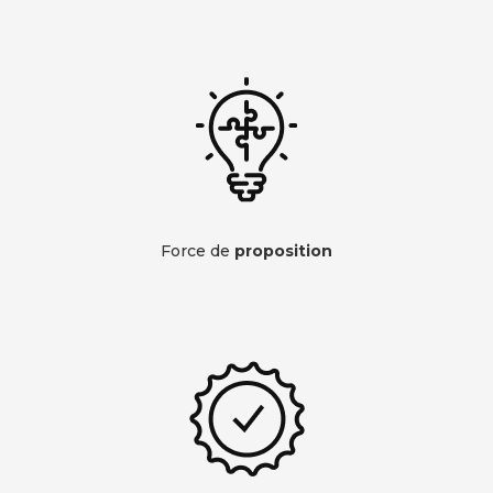
Force de
proposition