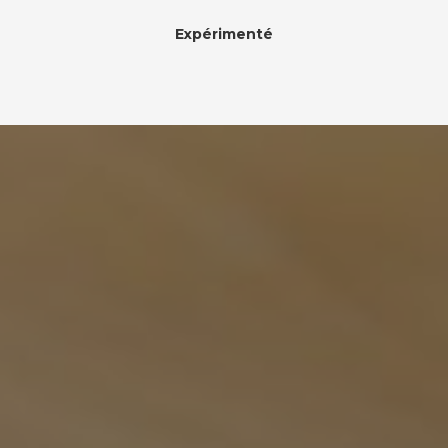
Expérimenté