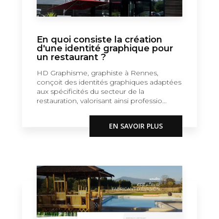
En quoi consiste la création
d'une identité graphique pour
un restaurant ?
HD Graphisme, graphiste à Rennes,
conçoit des identités graphiques adaptées
aux spécificités du secteur de la
restauration, valorisant ainsi professio...
EN SAVOIR PLUS