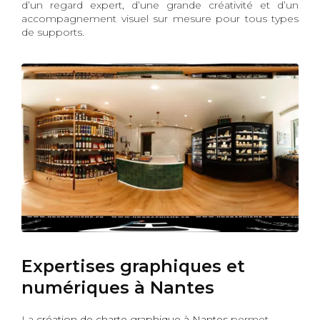
d’un regard expert, d’une grande créativité et d’un
accompagnement visuel sur mesure pour tous types
de supports.
Expertises graphiques et
numériques à Nantes
La
création de charte graphique à Nantes
permet