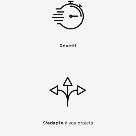
Réactif
S'adapte
à vos projets