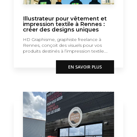
Illustrateur pour vêtement et
impression textile à Rennes :
créer des designs uniques
HD Graphisme, graphiste freelance à
Rennes, conçoit des visuels pour vos
produits destinés à l’impression textile....
EN SAVOIR PLUS