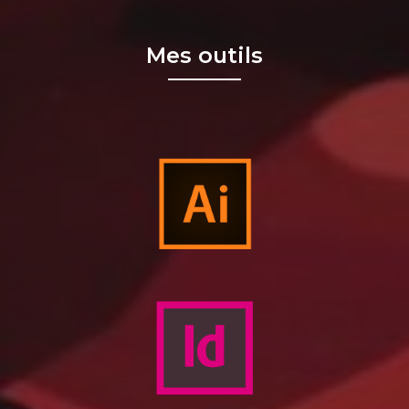
Mes outils