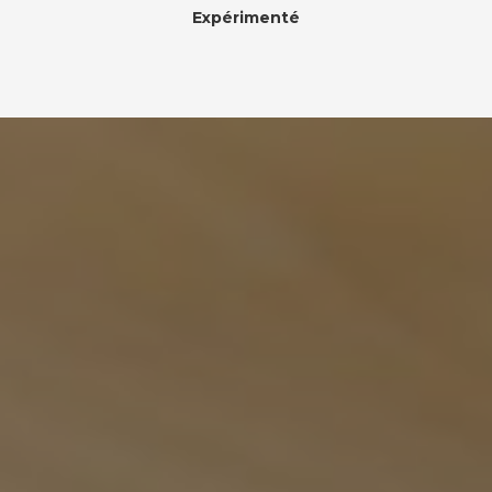
Expérimenté