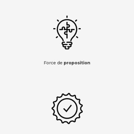
Force de
proposition