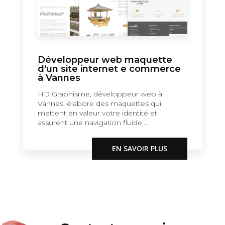
Développeur web maquette
d'un site internet e commerce
à Vannes
HD Graphisme, développeur web à
Vannes, élabore des maquettes qui
mettent en valeur votre identité et
assurent une navigation fluide....
EN SAVOIR PLUS