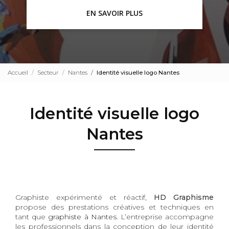
EN SAVOIR PLUS
Accueil
Secteur
Nantes
Identité visuelle logo Nantes
Identité visuelle logo
Nantes
Graphiste expérimenté et réactif,
HD Graphisme
propose des prestations créatives et techniques en
tant que
graphiste à Nantes
. L’entreprise accompagne
les professionnels dans la conception de leur identité