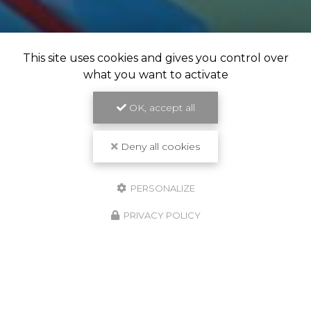
This site uses cookies and gives you control over
what you want to activate
OK, accept all
Deny all cookies
PERSONALIZE
PRIVACY POLICY