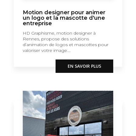
Motion designer pour animer
un logo et la mascotte d'une
entreprise
HD Graphisme, motion designer à
Rennes, propose des solutions
d’animation de logos et mascottes pour
valoriser votre image....
EN SAVOIR PLUS