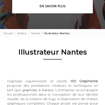
EN SAVOIR PLUS
Accueil
Secteur
Nantes
Illustrateur Nantes
Illustrateur Nantes
Graphiste expérimenté et réactif,
HD Graphisme
propose des prestations créatives et techniques en
tant que
graphiste à Nantes
. L’entreprise accompagne
les professionnels dans la conception de leur identité
visuelle, de la création de logo à l’élaboration de chartes
graphiques complètes. Chaque projet est pensé pour