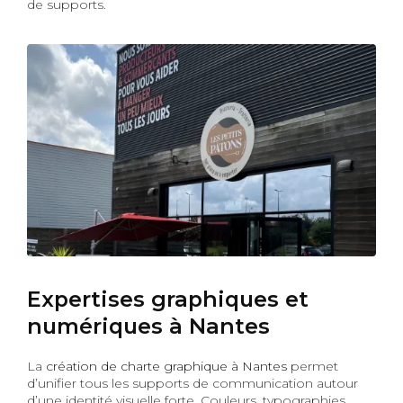
de supports.
Expertises graphiques et
numériques à Nantes
La
création de charte graphique à Nantes
permet
d’unifier tous les supports de communication autour
d’une identité visuelle forte. Couleurs, typographies,