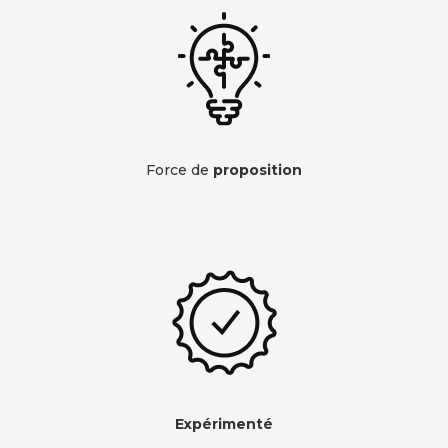
Force de
proposition
Expérimenté