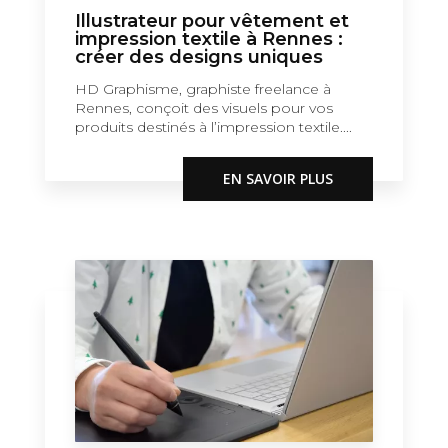
Illustrateur pour vêtement et
impression textile à Rennes :
créer des designs uniques
HD Graphisme, graphiste freelance à
Rennes, conçoit des visuels pour vos
produits destinés à l’impression textile....
EN SAVOIR PLUS