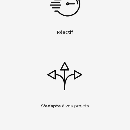
Réactif
S'adapte
à vos projets