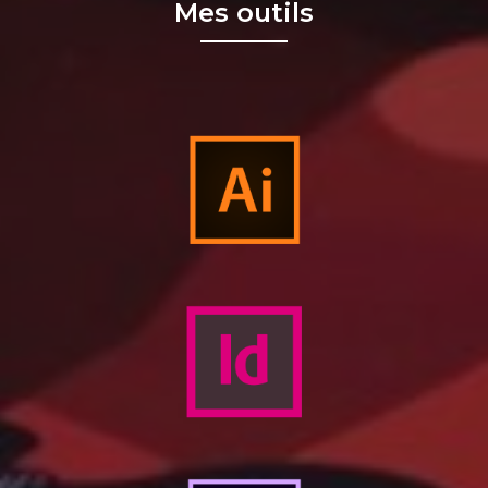
Mes outils