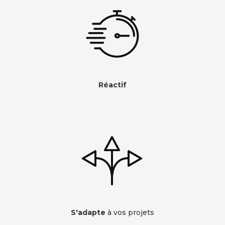
Réactif
S'adapte
à vos projets