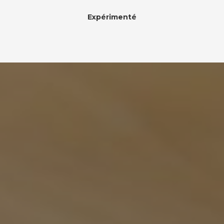
Expérimenté