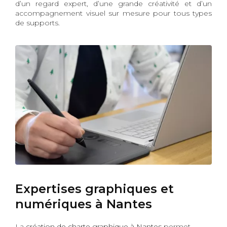
d’un regard expert, d’une grande créativité et d’un
accompagnement visuel sur mesure pour tous types
de supports.
Expertises graphiques et
numériques à Nantes
La
création de charte graphique à Nantes
permet