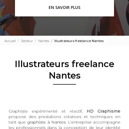
EN SAVOIR PLUS
Accueil
Secteur
Nantes
Illustrateurs freelance Nantes
Illustrateurs freelance
Nantes
Graphiste expérimenté et réactif,
HD Graphisme
propose des prestations créatives et techniques en
tant que
graphiste à Nantes
. L’entreprise accompagne
les professionnels dans la conception de leur identité