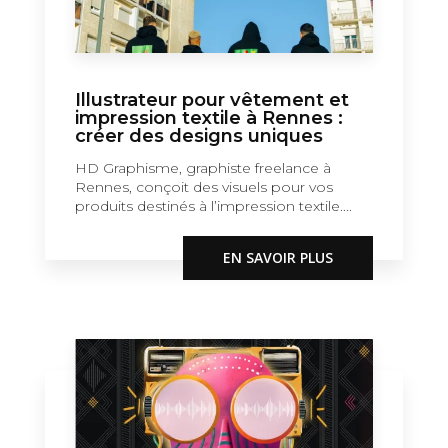
Illustrateur pour vêtement et
impression textile à Rennes :
créer des designs uniques
HD Graphisme, graphiste freelance à
Rennes, conçoit des visuels pour vos
produits destinés à l’impression textile....
EN SAVOIR PLUS