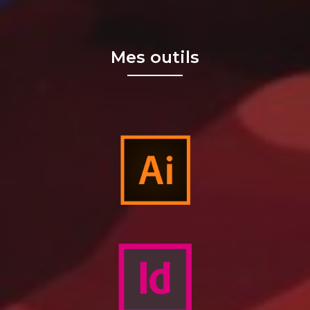
Mes outils