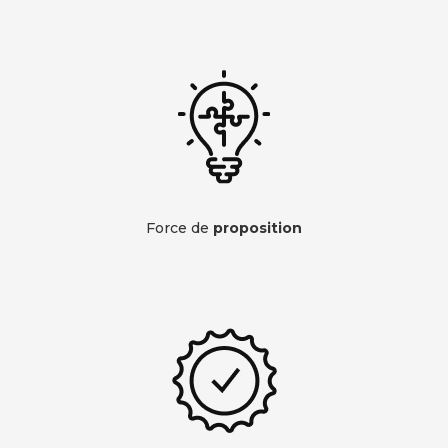
Force de
proposition