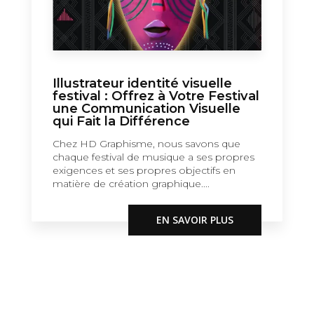
Illustrateur identité visuelle
festival : Offrez à Votre Festival
une Communication Visuelle
qui Fait la Différence
Chez HD Graphisme, nous savons que
chaque festival de musique a ses propres
exigences et ses propres objectifs en
matière de création graphique....
EN SAVOIR PLUS