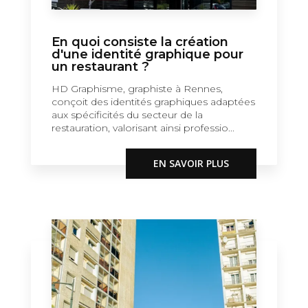
En quoi consiste la création
d'une identité graphique pour
un restaurant ?
HD Graphisme, graphiste à Rennes,
conçoit des identités graphiques adaptées
aux spécificités du secteur de la
restauration, valorisant ainsi professio...
EN SAVOIR PLUS