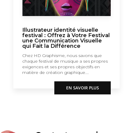
Illustrateur identité visuelle
festival : Offrez à Votre Festival
une Communication Visuelle
qui Fait la Différence
Chez HD Graphisme, nous savons que
chaque festival de musique a ses propres
exigences et ses propres objectifs en
matière de création graphique....
EN SAVOIR PLUS