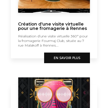
Création d'une visite virtuelle
pour une fromagerie à Rennes
Réalisation d’une visite virtuelle 360° pour
la fromagerie Fourmaj Club, située au 7
rue Malakoff à Rennes....
EN SAVOIR PLUS