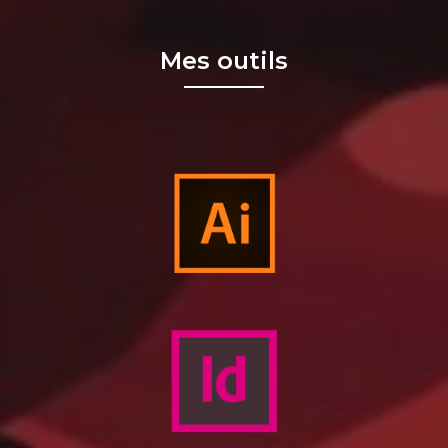
Mes outils