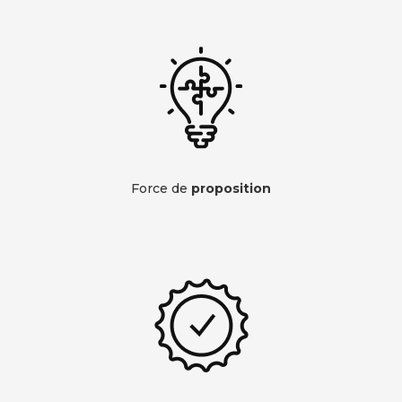
Force de
proposition