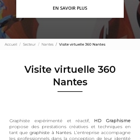
EN SAVOIR PLUS
Accueil
Secteur
Nantes
Visite virtuelle 360 Nantes
Visite virtuelle 360
Nantes
Graphiste expérimenté et réactif,
HD Graphisme
propose des prestations créatives et techniques en
tant que
graphiste à Nantes
. L’entreprise accompagne
les professionnels dans la conception de leur identité