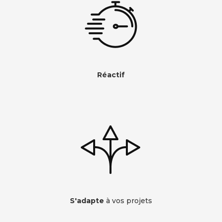
Réactif
S'adapte
à vos projets