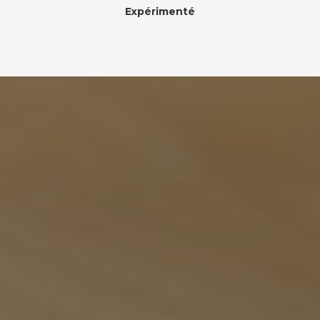
Expérimenté