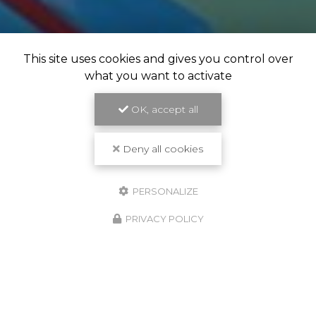
This site uses cookies and gives you control over
what you want to activate
OK, accept all
Deny all cookies
PERSONALIZE
PRIVACY POLICY