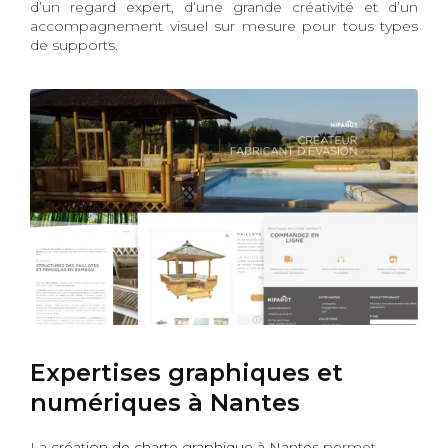
d’un regard expert, d’une grande créativité et d’un
accompagnement visuel sur mesure pour tous types
de supports.
Expertises graphiques et
numériques à Nantes
La
création de charte graphique à Nantes
permet