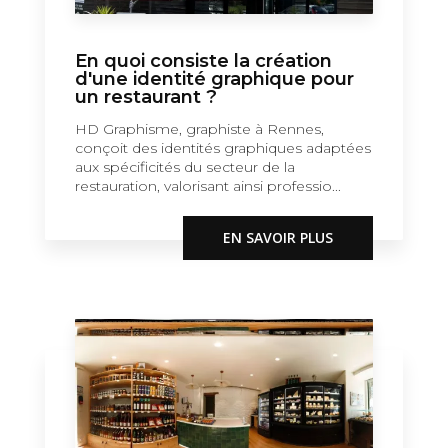
En quoi consiste la création
d'une identité graphique pour
un restaurant ?
HD Graphisme, graphiste à Rennes,
conçoit des identités graphiques adaptées
aux spécificités du secteur de la
restauration, valorisant ainsi professio...
EN SAVOIR PLUS